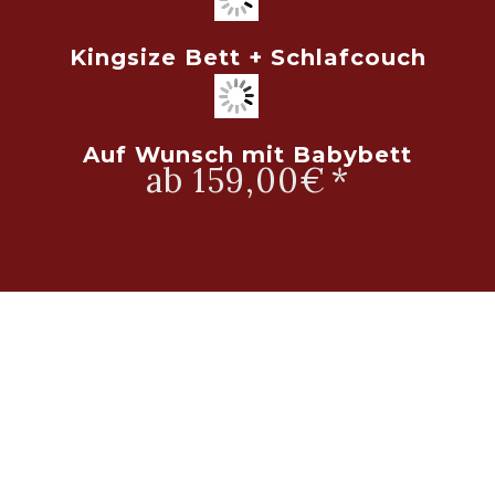
Kingsize Bett + Schlafcouch
Auf Wunsch mit Babybett
ab 159,00€