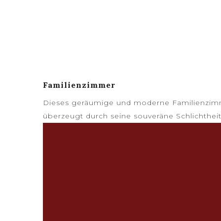
Familienzimmer
Dieses geräumige und moderne Familienzimme
überzeugt durch seine souveräne Schlichthe