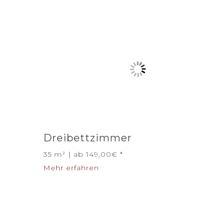
Dreibettzimmer
35 m² | ab 149,00€
Mehr erfahren