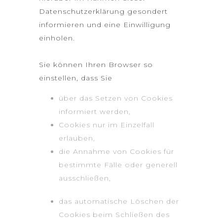
Datenschutzerklärung gesondert
informieren und eine Einwilligung
einholen.
Sie können Ihren Browser so
einstellen, dass Sie
über das Setzen von Cookies
informiert werden,
Cookies nur im Einzelfall
erlauben,
die Annahme von Cookies für
bestimmte Fälle oder generell
ausschließen,
das automatische Löschen der
Cookies beim Schließen des