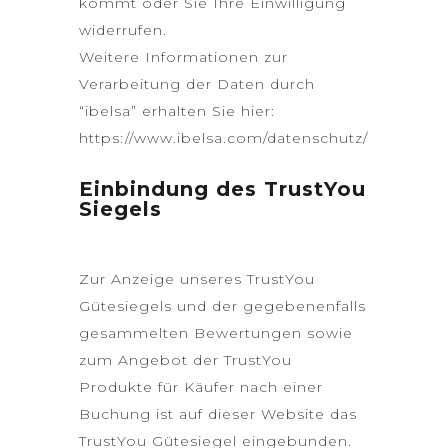
kommt oder Sie Ihre Einwilligung
widerrufen.
Weitere Informationen zur
Verarbeitung der Daten durch
“ibelsa” erhalten Sie hier:
https://www.ibelsa.com/datenschutz/
Einbindung des TrustYou
Siegels
Zur Anzeige unseres TrustYou
Gütesiegels und der gegebenenfalls
gesammelten Bewertungen sowie
zum Angebot der TrustYou
Produkte für Käufer nach einer
Buchung ist auf dieser Website das
TrustYou Gütesiegel eingebunden.