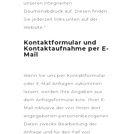
unseren integrierten
Daumenabdruck auf. Diesen finden
Sie jederzeit links unten auf der
Website.“
Kontaktformular und
Kontaktaufnahme per E-
Mail
Wenn Sie uns per Kontaktformular
oder E-Mail Anfragen zukommen
lassen, werden Ihre Angaben aus
dem Anfrageformular bzw. Ihrer E-
Mail inklusive der von Ihnen dort
angegebenen personenbezogenen
Daten zwecks Bearbeitung der
Anfrage und für den Fall von