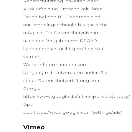
Rechtschutzmöglichkeiten oder
Auskünfte zum Umgang mit Ihren
Daten bei den US-Behörden sind
nur sehr eingeschränkt bis gar nicht
möglich. Ein Datenschutzniveau
nach den Vorgaben der DSGVO
kann demnach nicht gewährleistet
werden.
Weitere Informationen zum
Umgang mit Nutzerdaten finden Sie
in der Datenschutzerklärung von
Google:
https://www.google.de/intl/de/policies/privacy/
Opt-
out:
https://www.google.com/settings/ads/
Vimeo