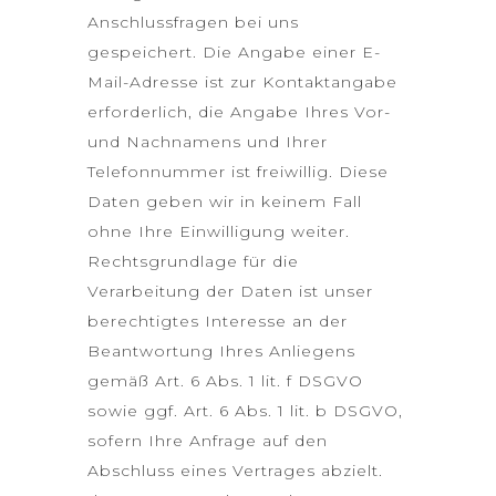
Anschlussfragen bei uns
gespeichert. Die Angabe einer E-
Mail-Adresse ist zur Kontaktangabe
erforderlich, die Angabe Ihres Vor-
und Nachnamens und Ihrer
Telefonnummer ist freiwillig. Diese
Daten geben wir in keinem Fall
ohne Ihre Einwilligung weiter.
Rechtsgrundlage für die
Verarbeitung der Daten ist unser
berechtigtes Interesse an der
Beantwortung Ihres Anliegens
gemäß Art. 6 Abs. 1 lit. f DSGVO
sowie ggf. Art. 6 Abs. 1 lit. b DSGVO,
sofern Ihre Anfrage auf den
Abschluss eines Vertrages abzielt.