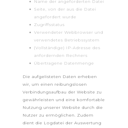
Name der angeforderten Datei
Seite, von der aus die Datei
angefordert wurde
Zugriffsstatus
Verwendeter Webbrowser und
verwendetes Betriebssystem
(Vollständige) IP-Adresse des
anfordernden Rechners
Übertragene Datenmenge
Die aufgelisteten Daten erheben
wir, um einen reibungslosen
Verbindungsaufbau der Website zu
gewährleisten und eine komfortable
Nutzung unserer Website durch die
Nutzer zu ermöglichen. Zudem
dient die Logdatei der Auswertung