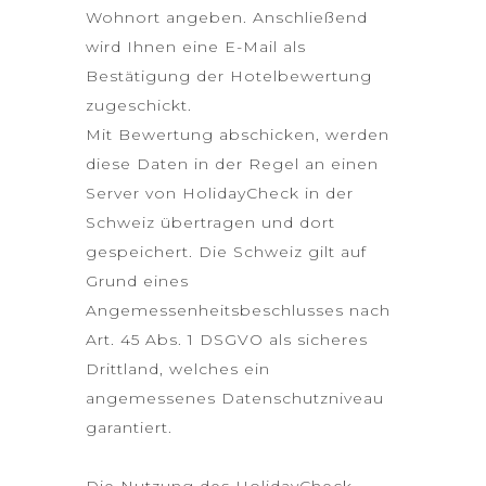
Wohnort angeben. Anschließend
wird Ihnen eine E-Mail als
Bestätigung der Hotelbewertung
zugeschickt.
Mit Bewertung abschicken, werden
diese Daten in der Regel an einen
Server von HolidayCheck in der
Schweiz übertragen und dort
gespeichert. Die Schweiz gilt auf
Grund eines
Angemessenheitsbeschlusses nach
Art. 45 Abs. 1 DSGVO als sicheres
Drittland, welches ein
angemessenes Datenschutzniveau
garantiert.