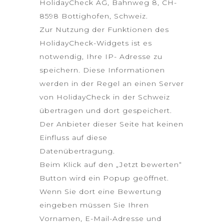
HolidayCheck AG, Bahnweg 8, CH-
8598 Bottighofen, Schweiz.
Zur Nutzung der Funktionen des
HolidayCheck-Widgets ist es
notwendig, Ihre IP- Adresse zu
speichern. Diese Informationen
werden in der Regel an einen Server
von HolidayCheck in der Schweiz
übertragen und dort gespeichert.
Der Anbieter dieser Seite hat keinen
Einfluss auf diese
Datenübertragung.
Beim Klick auf den „Jetzt bewerten“
Button wird ein Popup geöffnet.
Wenn Sie dort eine Bewertung
eingeben müssen Sie Ihren
Vornamen, E-Mail-Adresse und