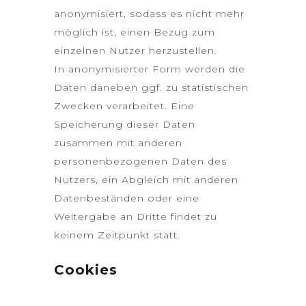
anonymisiert, sodass es nicht mehr
möglich ist, einen Bezug zum
einzelnen Nutzer herzustellen.
In anonymisierter Form werden die
Daten daneben ggf. zu statistischen
Zwecken verarbeitet. Eine
Speicherung dieser Daten
zusammen mit anderen
personenbezogenen Daten des
Nutzers, ein Abgleich mit anderen
Datenbeständen oder eine
Weitergabe an Dritte findet zu
keinem Zeitpunkt statt.
Cookies