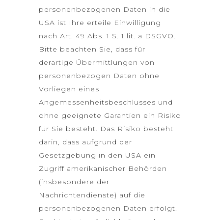
personenbezogenen Daten in die
USA ist Ihre erteile Einwilligung
nach Art. 49 Abs. 1 S. 1 lit. a DSGVO.
Bitte beachten Sie, dass für
derartige Übermittlungen von
personenbezogen Daten ohne
Vorliegen eines
Angemessenheitsbeschlusses und
ohne geeignete Garantien ein Risiko
für Sie besteht. Das Risiko besteht
darin, dass aufgrund der
Gesetzgebung in den USA ein
Zugriff amerikanischer Behörden
(insbesondere der
Nachrichtendienste) auf die
personenbezogenen Daten erfolgt.