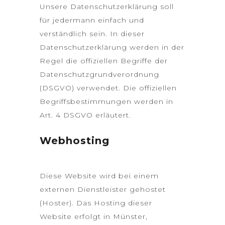
Unsere Datenschutzerklärung soll
für jedermann einfach und
verständlich sein. In dieser
Datenschutzerklärung werden in der
Regel die offiziellen Begriffe der
Datenschutzgrundverordnung
(DSGVO) verwendet. Die offiziellen
Begriffsbestimmungen werden in
Art. 4 DSGVO erläutert.
Webhosting
Diese Website wird bei einem
externen Dienstleister gehostet
(Hoster). Das Hosting dieser
Website erfolgt in Münster,