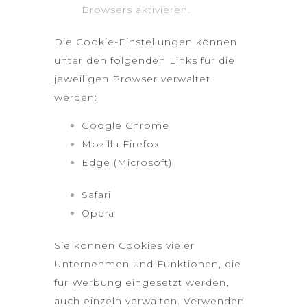
Browsers aktivieren.
Die Cookie-Einstellungen können
unter den folgenden Links für die
jeweiligen Browser verwaltet
werden:
Google Chrome
Mozilla Firefox
Edge (Microsoft)
Safari
Opera
Sie können Cookies vieler
Unternehmen und Funktionen, die
für Werbung eingesetzt werden,
auch einzeln verwalten. Verwenden