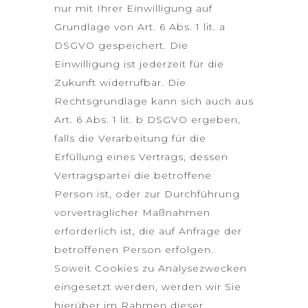
nur mit Ihrer Einwilligung auf
Grundlage von Art. 6 Abs. 1 lit. a
DSGVO gespeichert. Die
Einwilligung ist jederzeit für die
Zukunft widerrufbar. Die
Rechtsgrundlage kann sich auch aus
Art. 6 Abs. 1 lit. b DSGVO ergeben,
falls die Verarbeitung für die
Erfüllung eines Vertrags, dessen
Vertragspartei die betroffene
Person ist, oder zur Durchführung
vorvertraglicher Maßnahmen
erforderlich ist, die auf Anfrage der
betroffenen Person erfolgen.
Soweit Cookies zu Analysezwecken
eingesetzt werden, werden wir Sie
hierüber im Rahmen dieser