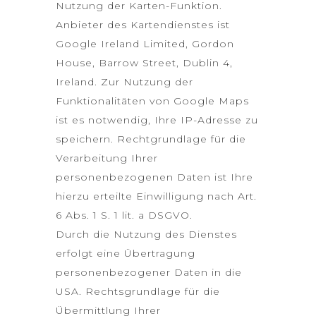
Nutzung der Karten-Funktion.
Anbieter des Kartendienstes ist
Google Ireland Limited, Gordon
House, Barrow Street, Dublin 4,
Ireland. Zur Nutzung der
Funktionalitäten von Google Maps
ist es notwendig, Ihre IP-Adresse zu
speichern. Rechtgrundlage für die
Verarbeitung Ihrer
personenbezogenen Daten ist Ihre
hierzu erteilte Einwilligung nach Art.
6 Abs. 1 S. 1 lit. a DSGVO.
Durch die Nutzung des Dienstes
erfolgt eine Übertragung
personenbezogener Daten in die
USA. Rechtsgrundlage für die
Übermittlung Ihrer