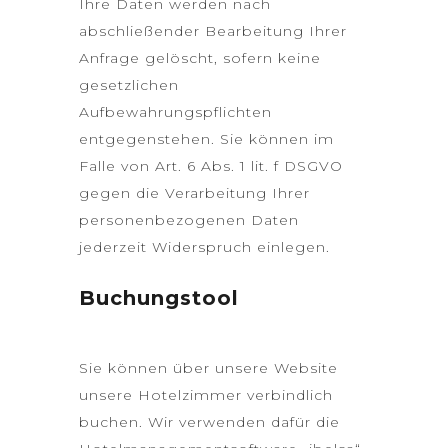
Ihre Daten werden nach
abschließender Bearbeitung Ihrer
Anfrage gelöscht, sofern keine
gesetzlichen
Aufbewahrungspflichten
entgegenstehen. Sie können im
Falle von Art. 6 Abs. 1 lit. f DSGVO
gegen die Verarbeitung Ihrer
personenbezogenen Daten
jederzeit Widerspruch einlegen.
Buchungstool
Sie können über unsere Website
unsere Hotelzimmer verbindlich
buchen. Wir verwenden dafür die