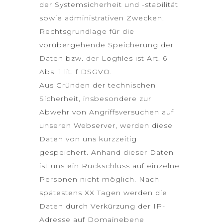
der Systemsicherheit und -stabilität
sowie administrativen Zwecken.
Rechtsgrundlage für die
vorübergehende Speicherung der
Daten bzw. der Logfiles ist Art. 6
Abs. 1 lit. f DSGVO.
Aus Gründen der technischen
Sicherheit, insbesondere zur
Abwehr von Angriffsversuchen auf
unseren Webserver, werden diese
Daten von uns kurzzeitig
gespeichert. Anhand dieser Daten
ist uns ein Rückschluss auf einzelne
Personen nicht möglich. Nach
spätestens XX Tagen werden die
Daten durch Verkürzung der IP-
Adresse auf Domainebene