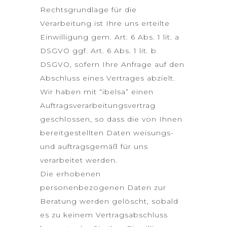
Rechtsgrundlage für die
Verarbeitung ist Ihre uns erteilte
Einwilligung gem. Art. 6 Abs. 1 lit. a
DSGVO ggf. Art. 6 Abs. 1 lit. b
DSGVO, sofern Ihre Anfrage auf den
Abschluss eines Vertrages abzielt.
Wir haben mit “ibelsa” einen
Auftragsverarbeitungsvertrag
geschlossen, so dass die von Ihnen
bereitgestellten Daten weisungs-
und auftragsgemäß für uns
verarbeitet werden.
Die erhobenen
personenbezogenen Daten zur
Beratung werden gelöscht, sobald
es zu keinem Vertragsabschluss