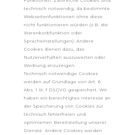
Funktionen. Zahlreiche Cookies sind
technisch notwendig, da bestimmte
Webseitenfunktionen ohne diese
nicht funktionieren würden (z.B. die
Warenkorbfunktion oder
Spracheinstellungen). Andere
Cookies dienen dazu, das
Nutzerverhalten auszuwerten oder
Werbung anzuzeigen.
Technisch notwendige Cookies
werden auf Grundlage von Art. 6
Abs. 1 lit. f DSGVO gespeichert. Wir
haben ein berechtigtes Interesse an
der Speicherung von Cookies zur
technisch fehlerfreien und
optimierten Bereitstellung unserer
Dienste. Andere Cookies werden