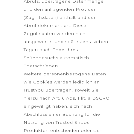
Abrufs, übertragene Datenmenge
und den anfragenden Provider
(Zugriffsdaten) enthält und den
Abruf dokumentiert. Diese
Zugriffsdaten werden nicht
ausgewertet und spätestens sieben
Tagen nach Ende Ihres
Seitenbesuchs automatisch
überschrieben.
Weitere personenbezogene Daten
wie Cookies werden lediglich an
TrustYou übertragen, soweit Sie
hierzu nach Art. 6 Abs. 1 lit. a DSGVO
eingewilligt haben, sich nach
Abschluss einer Buchung für die
Nutzung von Trusted Shops
Produkten entscheiden oder sich