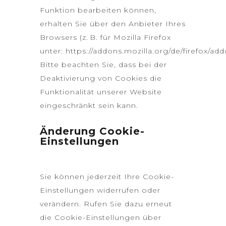
Funktion bearbeiten können,
erhalten Sie über den Anbieter Ihres
Browsers (z. B. für Mozilla Firefox
unter:
https://addons.mozilla.org/de/firefox/add
Bitte beachten Sie, dass bei der
Deaktivierung von Cookies die
Funktionalität unserer Website
eingeschränkt sein kann.
Änderung Cookie-
Einstellungen
Sie können jederzeit Ihre Cookie-
Einstellungen widerrufen oder
verändern. Rufen Sie dazu erneut
die Cookie-Einstellungen über