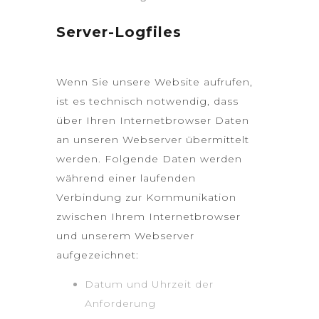
Server-Logfiles
Wenn Sie unsere Website aufrufen,
ist es technisch notwendig, dass
über Ihren Internetbrowser Daten
an unseren Webserver übermittelt
werden. Folgende Daten werden
während einer laufenden
Verbindung zur Kommunikation
zwischen Ihrem Internetbrowser
und unserem Webserver
aufgezeichnet:
Datum und Uhrzeit der
Anforderung