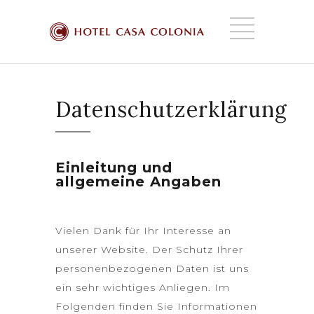
Datenschutzerklärung
Einleitung und
allgemeine Angaben
Vielen Dank für Ihr Interesse an
unserer Website. Der Schutz Ihrer
personenbezogenen Daten ist uns
ein sehr wichtiges Anliegen. Im
Folgenden finden Sie Informationen