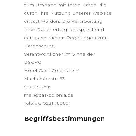
zum Umgang mit Ihren Daten, die
durch Ihre Nutzung unserer Website
erfasst werden. Die Verarbeitung
Ihrer Daten erfolgt entsprechend
den gesetzlichen Regelungen zum
Datenschutz.
Verantwortlicher im Sinne der
DSGVO
Hotel Casa Colonia e.K.
Machabäerstr. 63
50668 Köln
mail@cas-colonia.de
Telefax: 0221 160601
Begriffsbestimmungen