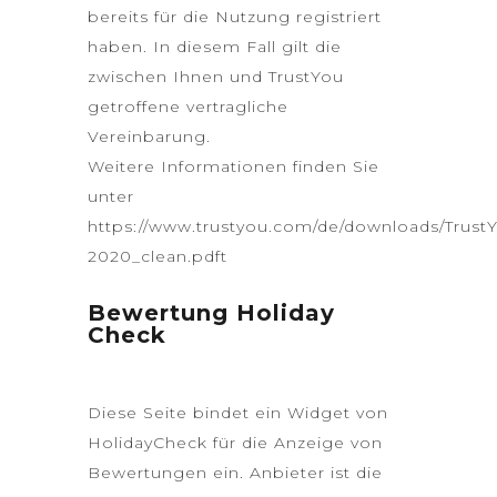
bereits für die Nutzung registriert
haben. In diesem Fall gilt die
zwischen Ihnen und TrustYou
getroffene vertragliche
Vereinbarung.
Weitere Informationen finden Sie
unter
https://www.trustyou.com/de/downloads/Trus
2020_clean.pdft
Bewertung Holiday
Check
Diese Seite bindet ein Widget von
HolidayCheck für die Anzeige von
Bewertungen ein. Anbieter ist die