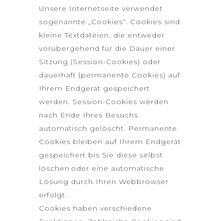
Unsere Internetseite verwendet
sogenannte „Cookies“. Cookies sind
kleine Textdateien, die entweder
vorübergehend für die Dauer einer
Sitzung (Session-Cookies) oder
dauerhaft (permanente Cookies) auf
Ihrem Endgerät gespeichert
werden. Session-Cookies werden
nach Ende Ihres Besuchs
automatisch gelöscht. Permanente
Cookies bleiben auf Ihrem Endgerät
gespeichert bis Sie diese selbst
löschen oder eine automatische
Lösung durch Ihren Webbrowser
erfolgt.
Cookies haben verschiedene