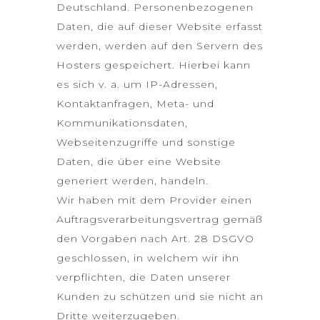
Deutschland. Personenbezogenen
Daten, die auf dieser Website erfasst
werden, werden auf den Servern des
Hosters gespeichert. Hierbei kann
es sich v. a. um IP-Adressen,
Kontaktanfragen, Meta- und
Kommunikationsdaten,
Webseitenzugriffe und sonstige
Daten, die über eine Website
generiert werden, handeln.
Wir haben mit dem Provider einen
Auftragsverarbeitungsvertrag gemäß
den Vorgaben nach Art. 28 DSGVO
geschlossen, in welchem wir ihn
verpflichten, die Daten unserer
Kunden zu schützen und sie nicht an
Dritte weiterzugeben.