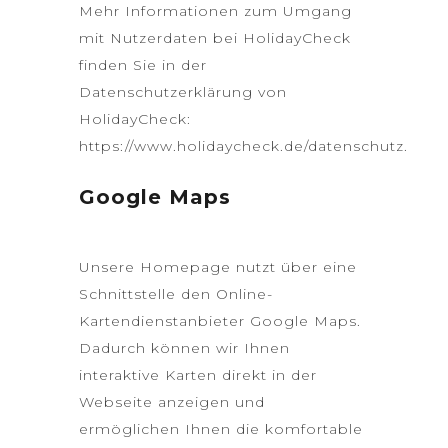
Mehr Informationen zum Umgang
mit Nutzerdaten bei HolidayCheck
finden Sie in der
Datenschutzerklärung von
HolidayCheck:
https://www.holidaycheck.de/datenschutz
.
Google Maps
Unsere Homepage nutzt über eine
Schnittstelle den Online-
Kartendienstanbieter Google Maps.
Dadurch können wir Ihnen
interaktive Karten direkt in der
Webseite anzeigen und
ermöglichen Ihnen die komfortable