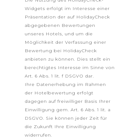
Die Nutzung des HolidayCheck-
Widgets erfolgt im Interesse einer
Präsentation der auf HolidayCheck
abgegebenen Bewertungen
unseres Hotels, und um die
Möglichkeit der Verfassung einer
Bewertung bei HolidayCheck
anbieten zu können. Dies stellt ein
berechtigtes Interesse im Sinne von
Art. 6 Abs. 1 lit. f DSGVO dar.
Ihre Datenerhebung im Rahmen
der Hotelbewertung erfolgt
dagegen auf freiwilliger Basis Ihrer
Einwilligung gem. Art. 6 Abs. 1 lit. a
DSGVO. Sie können jeder Zeit für
die Zukunft Ihre Einwilligung
widerrufen.