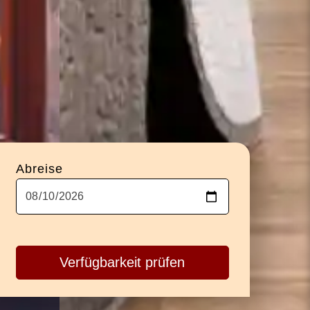
Abreise
Verfügbarkeit prüfen