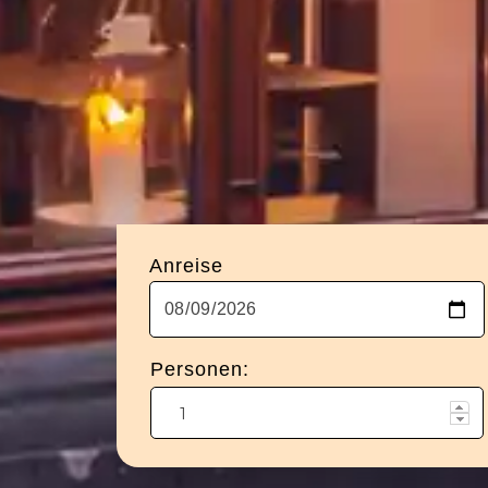
Anreise
Personen: